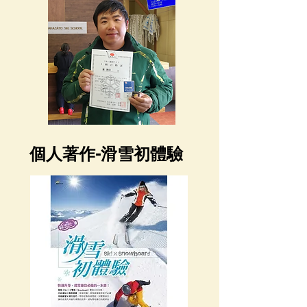
個人著作-滑雪初體驗