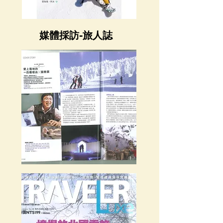
媒體採訪-旅人誌