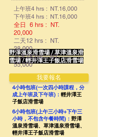
上午班4 hrs : NT.16,000
下午班4 hrs : NT.16,000
全日 6 hrs : NT.
20,000
二天12 hrs : NT.
38,000
野澤溫泉滑雪場 / 草津溫泉滑
三天18 hrs : NT.
雪場 / 輕井澤王子飯店滑雪場
55,000
開課雪場：
我要報名
4小時包班(一次四小時課程，分
成上午班及下午班)：
輕井澤王
子飯店滑雪場
6小時包班(上午三小時+下午三
小時，不包含午餐時間)：
野澤
溫泉滑雪場、草津溫泉滑雪場、
輕井澤王子飯店滑雪場