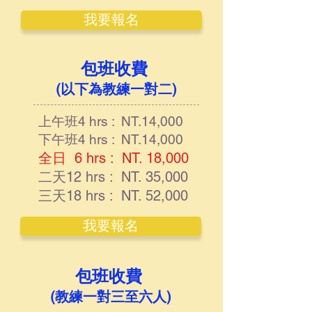
我要報名
包班收費
​​
(以下為教練一對二)
上午班4 hrs : NT.14,000
下午班4 hrs : NT.14,000
全日 6 hrs : NT. 18,000
二天12 hrs : NT. 35,000
三天18 hrs : NT. 52,000
我要報名
包班收費
​​
(教練一對三至六人)