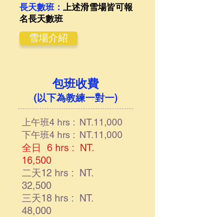
長天數班：
上述滑雪場皆可報
名長天數班
雪場介紹
包班收費
(以下為教練一對一)
上午班4 hrs : NT.11,000
下午班4 hrs : NT.11,000
全日 6 hrs : NT.
16,500
二天12 hrs : NT.
32,500
三天18 hrs : NT.
48,000