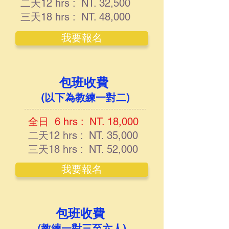
二天12 hrs : NT. 32,500
三天18 hrs : NT. 48,000
我要報名
包班收費
​​
(以下為教練一對二)
全日 6 hrs : NT. 18,000
二天12 hrs : NT. 35,000
三天18 hrs : NT. 52,000
我要報名
包班收費
​​
(教練一對三至六人)