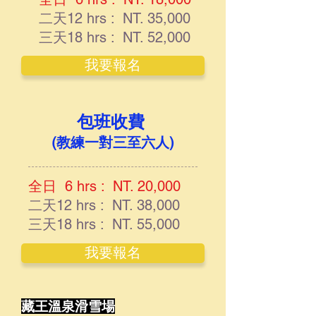
二天12 hrs : NT. 35,000
三天18 hrs : NT. 52,000
我要報名
包班收費
​​
(教練一對三至六人)
全日 6 hrs : NT. 20,000
二天12 hrs : NT. 38,000
三天18 hrs : NT. 55,000
我要報名
藏王溫泉滑雪場