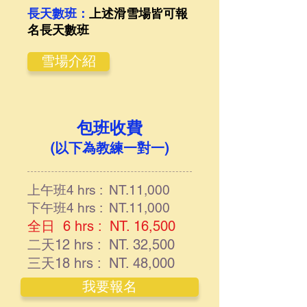
長天數班：
上述滑雪場皆可報
名長天數班
雪場介紹
包班收費
(以下為教練一對一)
上午班4 hrs : NT.11,000
下午班4 hrs : NT.11,000
全日 6 hrs : NT. 16,500
二天12 hrs : NT. 32,500
三天18 hrs : NT. 48,000
我要報名