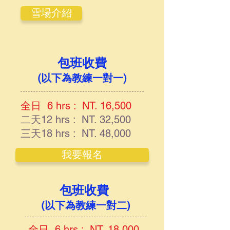
雪場介紹
包班收費
(以下為教練一對一)
全日 6 hrs : NT. 16,500
二天12 hrs : NT. 32,500
三天18 hrs : NT. 48,000
我要報名
包班收費
​​
(以下為教練一對二)
全日 6 hrs : NT. 18,000