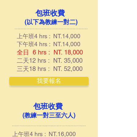
包班收費
​​
(以下為教練一對二)
上午班4 hrs : NT.14,000
下午班4 hrs : NT.14,000
全日 6 hrs : NT. 18,000
二天12 hrs : NT. 35,000
三天18 hrs : NT. 52,000
我要報名
包班收費
​​
(教練一對三至六人)
上午班4 hrs : NT.16,000