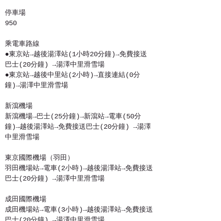
停車場
950
乘電車路線
●東京站→越後湯澤站(1小時20分鐘)→免費接送
巴士(20分鐘) →湯澤中里滑雪場
●東京站→越後中里站(2小時)→直接連結(0分
鐘)→湯澤中里滑雪場
新瀉機場
新瀉機場→巴士(25分鐘)→新瀉站→電車(50分
鐘)→越後湯澤站→免費接送巴士(20分鐘) →湯澤
中里滑雪場
東京國際機場（羽田）
羽田機場站→電車(2小時)→越後湯澤站→免費接送
巴士(20分鐘) →湯澤中里滑雪場
成田國際機場
成田機場站→電車(3小時)→越後湯澤站→免費接送
巴士(20分鐘) →湯澤中里滑雪場