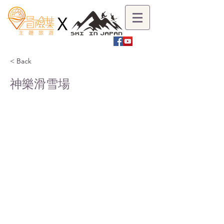
< Back
神樂滑雪場