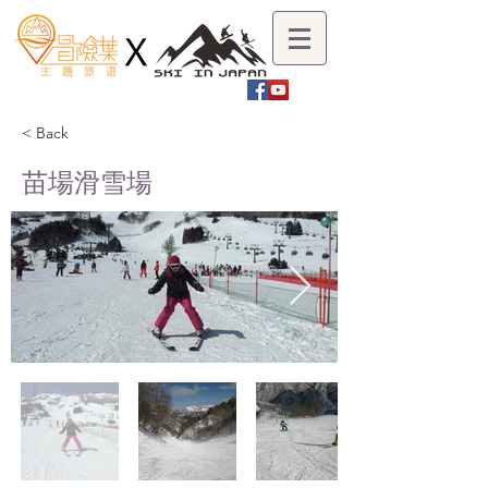
< Back
苗場滑雪場