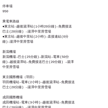
停車場
950
乘電車路線
●東京站→越後湯澤站(1小時20分鐘)→免費接送
巴士(20分鐘) →湯澤中里滑雪場
●東京站→越後中里站(2小時)→直接連結(0分
鐘)→湯澤中里滑雪場
新瀉機場
新瀉機場→巴士(25分鐘)→新瀉站→電車(50分
鐘)→越後湯澤站→免費接送巴士(20分鐘) →湯澤
中里滑雪場
東京國際機場（羽田）
羽田機場站→電車(2小時)→越後湯澤站→免費接送
巴士(20分鐘) →湯澤中里滑雪場
成田國際機場
成田機場站→電車(3小時)→越後湯澤站→免費接送
巴士(20分鐘) →湯澤中里滑雪場