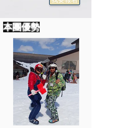
我要報名
本團優勢