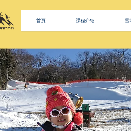
首頁
課程介紹
雪