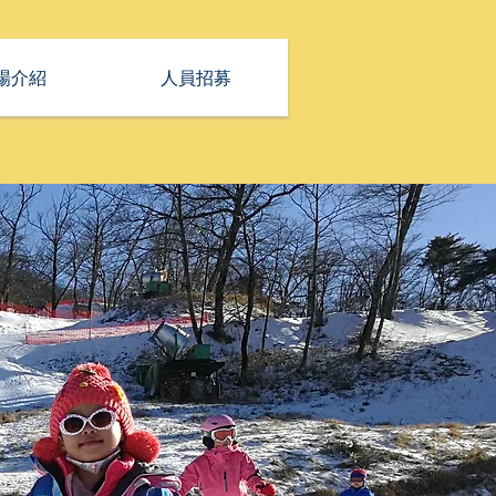
場介紹
人員招募