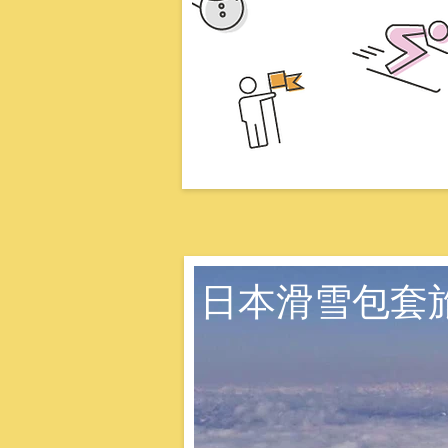
日本滑雪包套