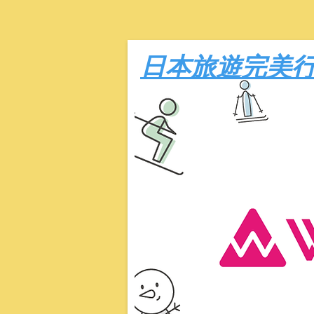
日本旅遊完美行